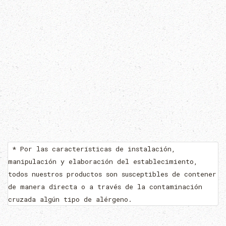
* Por las características de instalación,
manipulación y elaboración del establecimiento,
todos nuestros productos son susceptibles de contener
de manera directa o a través de la contaminación
cruzada algún tipo de alérgeno.