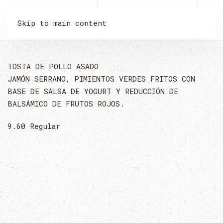
LA MALQUERIDA
Skip to main content
TOSTA DE POLLO ASADO
JAMÓN SERRANO, PIMIENTOS VERDES FRITOS CON
BASE DE SALSA DE YOGURT Y REDUCCIÓN DE
BALSÁMICO DE FRUTOS ROJOS.
9.60
Regular