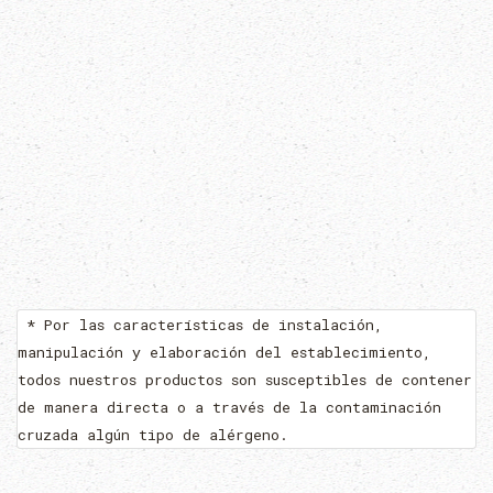
* Por las características de instalación,
manipulación y elaboración del establecimiento,
todos nuestros productos son susceptibles de contener
de manera directa o a través de la contaminación
cruzada algún tipo de alérgeno.